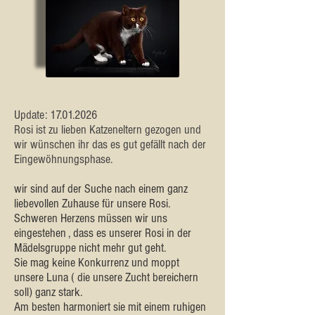
Update:
17.01.2026
Rosi ist zu lieben Katzeneltern gezogen und
wir wünschen ihr das es gut gefällt nach der
Eingewöhnungsphase.
wir sind auf der Suche nach einem ganz
liebevollen Zuhause für unsere Rosi.
Schweren Herzens müssen wir uns
eingestehen , dass es unserer Rosi in der
Mädelsgruppe nicht mehr gut geht.
Sie mag keine Konkurrenz und moppt
unsere Luna ( die unsere Zucht bereichern
soll) ganz stark.
Am besten harmoniert sie mit einem ruhigen